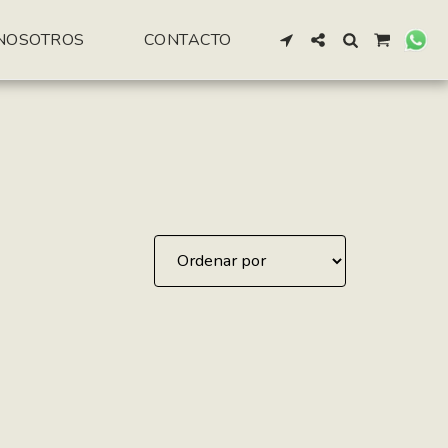
NOSOTROS
CONTACTO