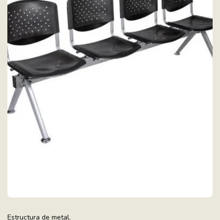
Estructura de metal.