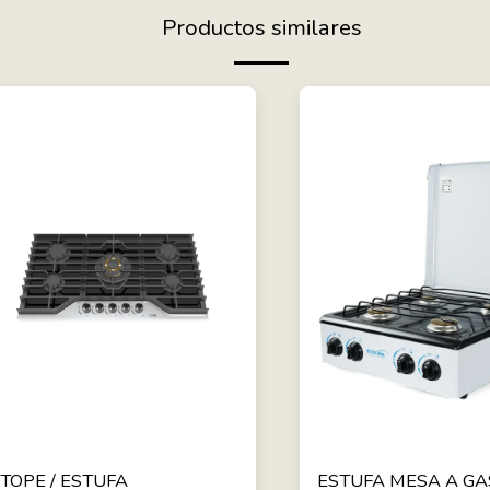
Productos similares
TOPE / ESTUFA
ESTUFA MESA A GA