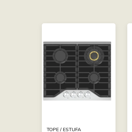
TOPE / ESTUFA