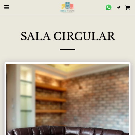
SALA CIRCULAR