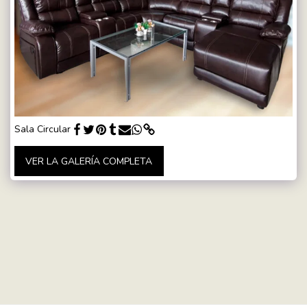
Sala Circular
VER LA GALERÍA COMPLETA